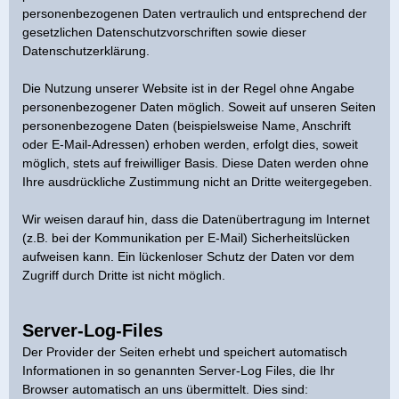
personenbezogenen Daten vertraulich und entsprechend der
gesetzlichen Datenschutzvorschriften sowie dieser
Datenschutzerklärung.
Die Nutzung unserer Website ist in der Regel ohne Angabe
personenbezogener Daten möglich. Soweit auf unseren Seiten
personenbezogene Daten (beispielsweise Name, Anschrift
oder E-Mail-Adressen) erhoben werden, erfolgt dies, soweit
möglich, stets auf freiwilliger Basis. Diese Daten werden ohne
Ihre ausdrückliche Zustimmung nicht an Dritte weitergegeben.
Wir weisen darauf hin, dass die Datenübertragung im Internet
(z.B. bei der Kommunikation per E-Mail) Sicherheitslücken
aufweisen kann. Ein lückenloser Schutz der Daten vor dem
Zugriff durch Dritte ist nicht möglich.
Server-Log-Files
Der Provider der Seiten erhebt und speichert automatisch
Informationen in so genannten Server-Log Files, die Ihr
Browser automatisch an uns übermittelt. Dies sind: