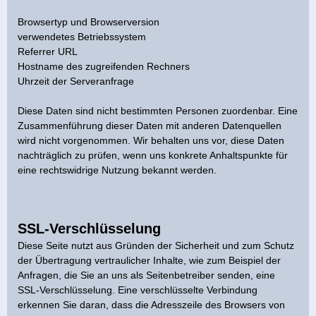
Browsertyp und Browserversion
verwendetes Betriebssystem
Referrer URL
Hostname des zugreifenden Rechners
Uhrzeit der Serveranfrage
Diese Daten sind nicht bestimmten Personen zuordenbar. Eine
Zusammenführung dieser Daten mit anderen Datenquellen
wird nicht vorgenommen. Wir behalten uns vor, diese Daten
nachträglich zu prüfen, wenn uns konkrete Anhaltspunkte für
eine rechtswidrige Nutzung bekannt werden.
SSL-Verschlüsselung
Diese Seite nutzt aus Gründen der Sicherheit und zum Schutz
der Übertragung vertraulicher Inhalte, wie zum Beispiel der
Anfragen, die Sie an uns als Seitenbetreiber senden, eine
SSL-Verschlüsselung. Eine verschlüsselte Verbindung
erkennen Sie daran, dass die Adresszeile des Browsers von