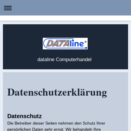
dataline Computerhandel
Datenschutzerklärung
Datenschutz
Die Betreiber dieser Seiten nehmen den Schutz Ihrer
persönlichen Daten sehr ernst. Wir behandeln Ihre